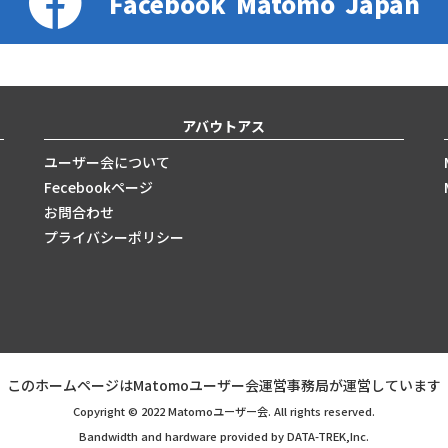
Facebook
Matomo
Japan
アバウトアス
ユーザー会について
Fecebookページ
お問合わせ
プライバシーポリシー
このホームページはMatomoユーザー会運営事務局が運営しています
Copyright © 2022 Matomoユーザー会. All rights reserved.
Bandwidth and hardware provided by DATA-TREK,Inc.