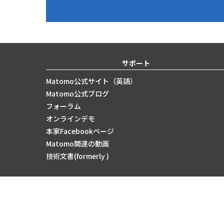
サポート
Matomo公式サイト（英語）
Matomo公式ブログ
フォーラム
オンラインデモ
本家Facebookページ
Matomo関連の動画
技術文書(formerly )