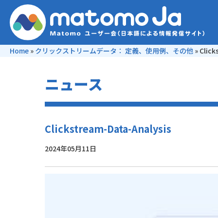
Home
»
クリックストリームデータ： 定義、使用例、その他
»
Click
ニュース
Clickstream-Data-Analysis
2024年05月11日