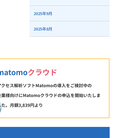
2025年9月
2025年8月