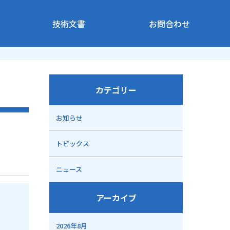
技術文書
お問合わせ
カテゴリー
お知らせ
トピックス
ニュース
アーカイブ
2026年8月