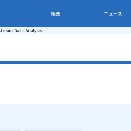
概要
ニュース
stream-Data-Analysis