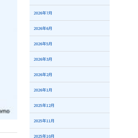
2026年7月
2026年6月
2026年5月
2026年3月
2026年2月
2026年1月
2025年12月
2025年11月
2025年10月