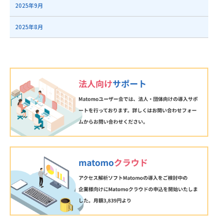
2025年9月
2025年8月