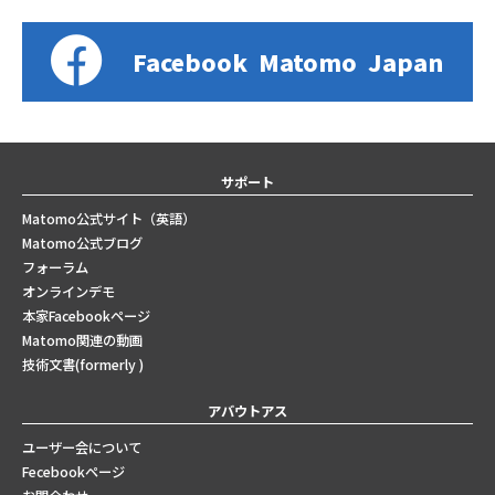
Facebook
Matomo
Japan
サポート
Matomo公式サイト（英語）
Matomo公式ブログ
フォーラム
オンラインデモ
本家Facebookページ
Matomo関連の動画
技術文書(formerly )
アバウトアス
ユーザー会について
Fecebookページ