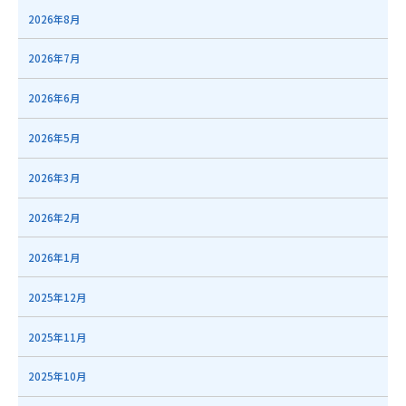
2026年8月
2026年7月
2026年6月
2026年5月
2026年3月
2026年2月
2026年1月
2025年12月
2025年11月
2025年10月