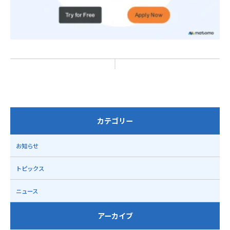
カテゴリー
お知らせ
トピックス
ニュース
アーカイブ