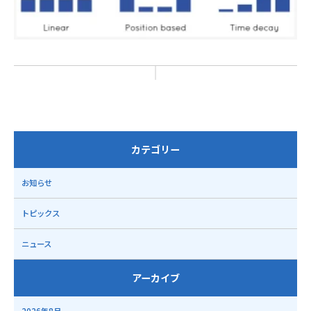
カテゴリー
お知らせ
トピックス
ニュース
アーカイブ