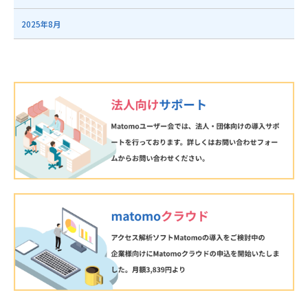
2025年8月