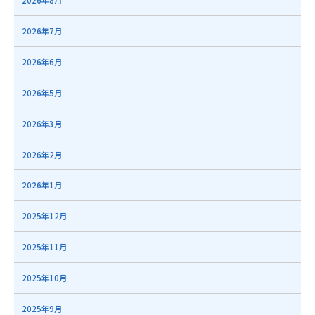
2026年8月
2026年7月
2026年6月
2026年5月
2026年3月
2026年2月
2026年1月
2025年12月
2025年11月
2025年10月
2025年9月