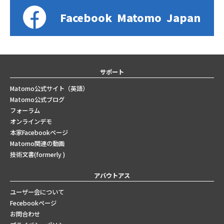
Facebook
Matomo
Japan
サポート
Matomo公式サイト（英語）
Matomo公式ブログ
フォーラム
オンラインデモ
本家Facebookページ
Matomo関連の動画
技術文書(formerly )
アバウトアス
ユーザー会について
Fecebookページ
お問合わせ