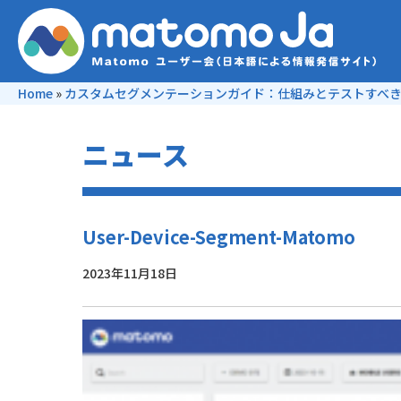
Home
»
カスタムセグメンテーションガイド：仕組みとテストすべ
ニュース
User-Device-Segment-Matomo
2023年11月18日