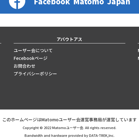
Facebook
Matomo
Japan
アバウトアス
ユーザー会について
Fecebookページ
お問合わせ
プライバシーポリシー
このホームページはMatomoユーザー会運営事務局が運営しています
Copyright © 2022 Matomoユーザー会. All rights reserved.
Bandwidth and hardware provided by DATA-TREK,Inc.