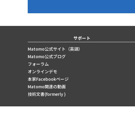
サポート
Matomo公式サイト（英語）
Matomo公式ブログ
フォーラム
オンラインデモ
本家Facebookページ
Matomo関連の動画
技術文書(formerly )