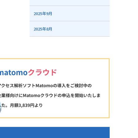
2025年9月
2025年8月