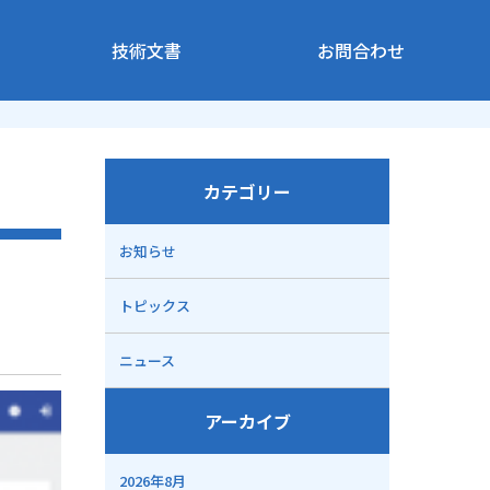
技術文書
お問合わせ
カテゴリー
お知らせ
トピックス
ニュース
アーカイブ
2026年8月