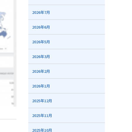
2026年7月
2026年6月
2026年5月
2026年3月
2026年2月
2026年1月
2025年12月
2025年11月
2025年10月