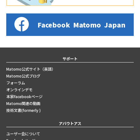
Facebook
Matomo
Japan
サポート
Matomo公式サイト（英語）
Matomo公式ブログ
フォーラム
オンラインデモ
本家Facebookページ
Matomo関連の動画
技術文書(formerly )
アバウトアス
ユーザー会について