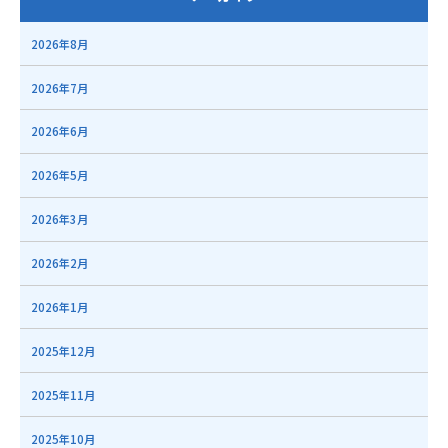
2026年8月
2026年7月
2026年6月
2026年5月
2026年3月
2026年2月
2026年1月
2025年12月
2025年11月
2025年10月