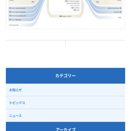
カテゴリー
お知らせ
トピックス
ニュース
アーカイブ