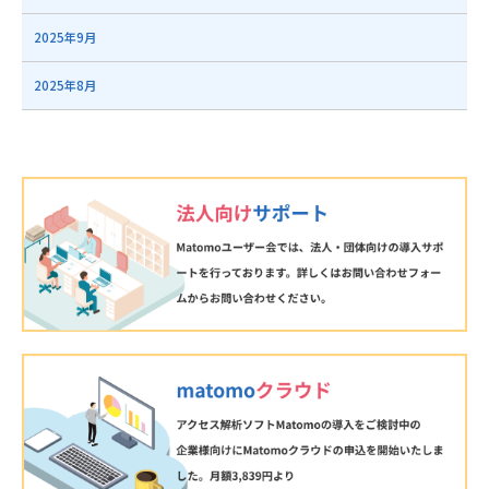
2025年9月
2025年8月