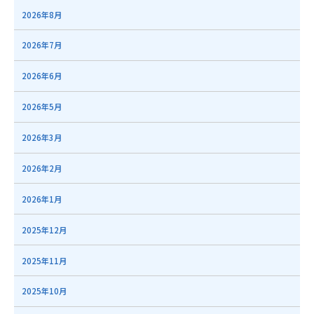
2026年8月
2026年7月
2026年6月
2026年5月
2026年3月
2026年2月
2026年1月
2025年12月
2025年11月
2025年10月