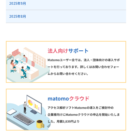
2025年9月
2025年8月