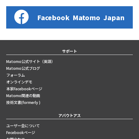
Facebook
Matomo
Japan
サポート
Matomo公式サイト（英語）
Matomo公式ブログ
フォーラム
オンラインデモ
本家Facebookページ
Matomo関連の動画
技術文書(formerly )
アバウトアス
ユーザー会について
Fecebookページ