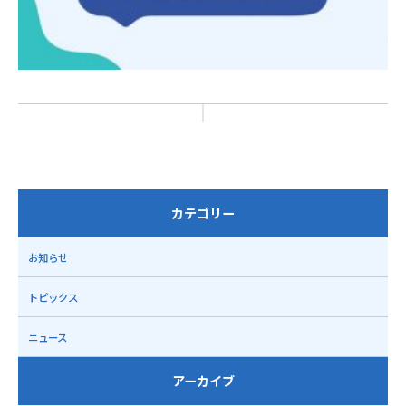
カテゴリー
お知らせ
トピックス
ニュース
アーカイブ