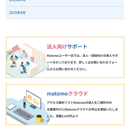
2025年8月