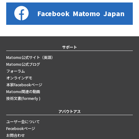
Facebook
Matomo
Japan
サポート
Matomo公式サイト（英語）
Matomo公式ブログ
フォーラム
オンラインデモ
本家Facebookページ
Matomo関連の動画
技術文書(formerly )
アバウトアス
ユーザー会について
Fecebookページ
お問合わせ