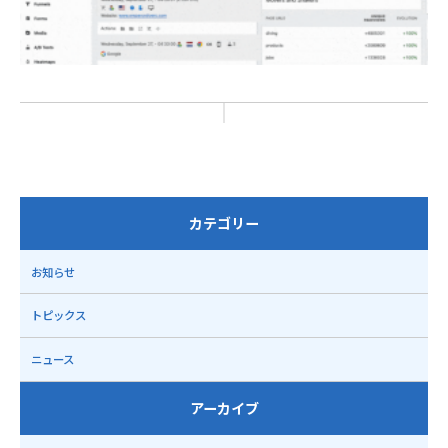
カテゴリー
お知らせ
トピックス
ニュース
アーカイブ