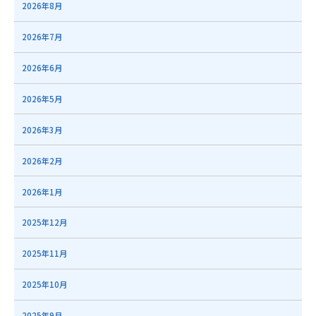
2026年8月
2026年7月
2026年6月
2026年5月
2026年3月
2026年2月
2026年1月
2025年12月
2025年11月
2025年10月
2025年9月