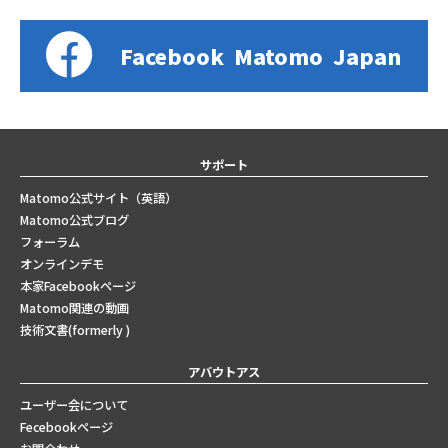
Facebook
Matomo
Japan
サポート
Matomo公式サイト（英語）
Matomo公式ブログ
フォーラム
オンラインデモ
本家Facebookページ
Matomo関連の動画
技術文書(formerly )
アバウトアス
ユーザー会について
Fecebookページ