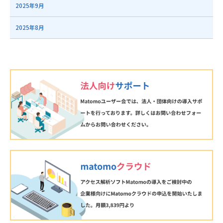
2025年9月
2025年8月