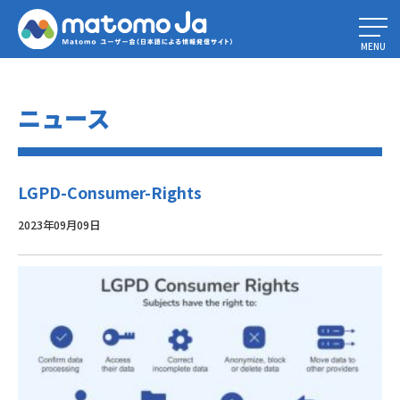
Home
»
LGPD：ブラジルの新データ保護法を解明する
»
LGPD-Consumer-
Rights
MENU
ニュース
LGPD-Consumer-Rights
2023年09月09日