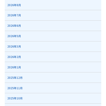
2026年8月
2026年7月
2026年6月
2026年5月
2026年3月
2026年2月
2026年1月
2025年12月
2025年11月
2025年10月