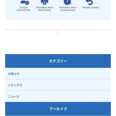
カテゴリー
お知らせ
トピックス
ニュース
アーカイブ