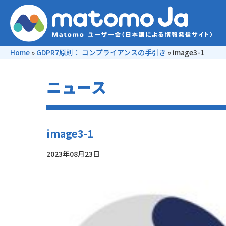
Home
»
GDPR7原則： コンプライアンスの手引き
»
image3-1
ニュース
image3-1
2023年08月23日