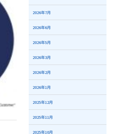
2026年7月
2026年6月
2026年5月
2026年3月
2026年2月
2026年1月
2025年12月
2025年11月
2025年10月