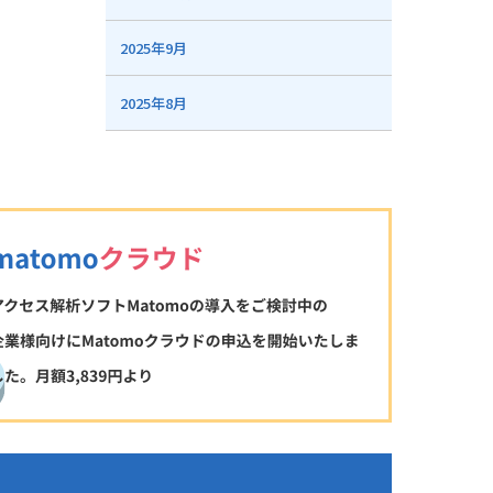
2025年9月
2025年8月