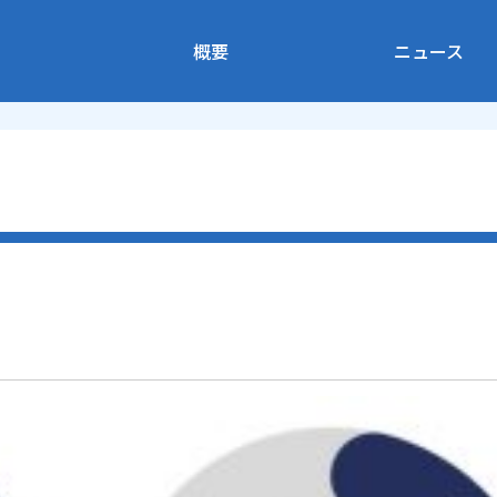
概要
ニュース