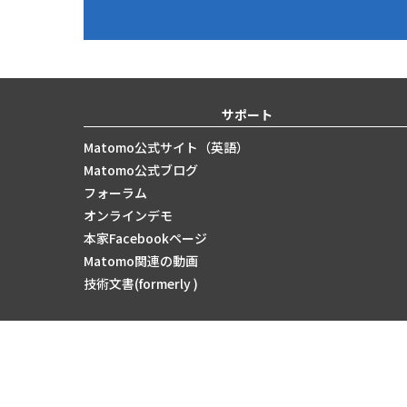
サポート
Matomo公式サイト（英語）
Matomo公式ブログ
フォーラム
オンラインデモ
本家Facebookページ
Matomo関連の動画
技術文書(formerly )