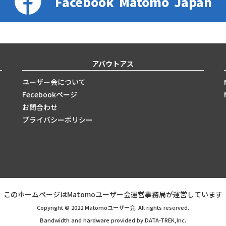
Facebook
Matomo
Japan
アバウトアス
ユーザー会について
Fecebookページ
お問合わせ
プライバシーポリシー
このホームページはMatomoユーザー会運営事務局が運営しています
Copyright © 2022 Matomoユーザー会. All rights reserved.
Bandwidth and hardware provided by DATA-TREK,Inc.