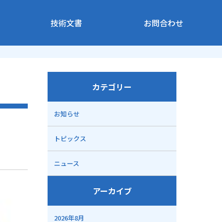
技術文書
お問合わせ
カテゴリー
お知らせ
トピックス
ニュース
アーカイブ
2026年8月