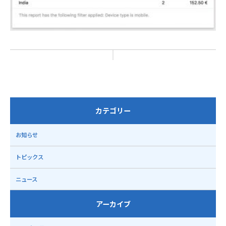
カテゴリー
お知らせ
トピックス
ニュース
アーカイブ