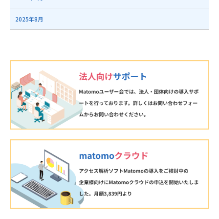
2025年8月