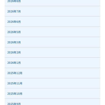
2026年8月
2026年7月
2026年6月
2026年5月
2026年3月
2026年2月
2026年1月
2025年12月
2025年11月
2025年10月
2025年9月