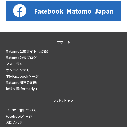
Facebook
Matomo
Japan
サポート
Matomo公式サイト（英語）
Matomo公式ブログ
フォーラム
オンラインデモ
本家Facebookページ
Matomo関連の動画
技術文書(formerly )
アバウトアス
ユーザー会について
Fecebookページ
お問合わせ