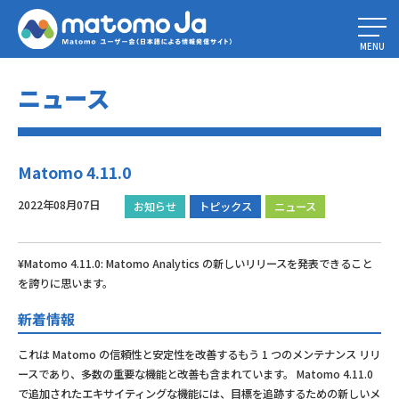
Home
»
Matomo 4.11.0
MENU
ニュース
Matomo 4.11.0
2022年08月07日
お知らせ
トピックス
ニュース
¥Matomo 4.11.0: Matomo Analytics の新しいリリースを発表できること
を誇りに思います。
新着情報
これは Matomo の信頼性と安定性を改善するもう 1 つのメンテナンス リリ
ースであり、多数の重要な機能と改善も含まれています。 Matomo 4.11.0
で追加されたエキサイティングな機能には、目標を追跡するための新しいメ