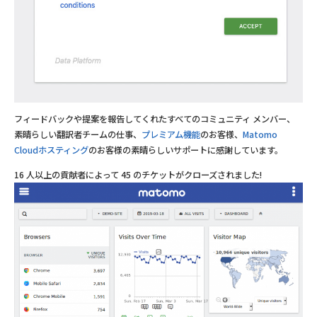
フィードバックや提案を報告してくれたすべてのコミュニティ メンバー、
素晴らしい翻訳者チームの仕事、
プレミアム機能
のお客様、
Matomo
Cloudホスティング
のお客様の素晴らしいサポートに感謝しています。
16 人以上の貢献者によって 45 のチケットがクローズされました!