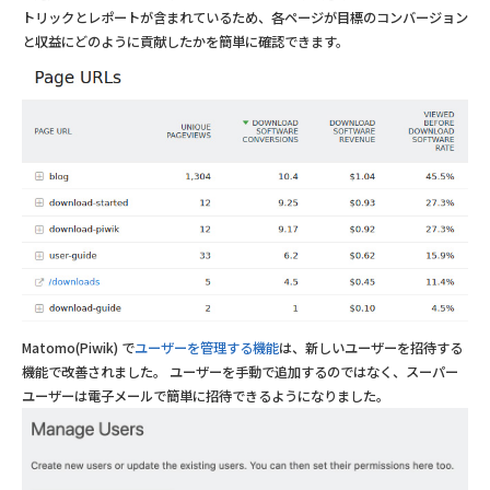
トリックとレポートが含まれているため、各ページが目標のコンバージョン
と収益にどのように貢献したかを簡単に確認できます。
Matomo(Piwik) で
ユーザーを管理する機能
は、新しいユーザーを招待する
機能で改善されました。 ユーザーを手動で追加するのではなく、スーパー
ユーザーは電子メールで簡単に招待できるようになりました。