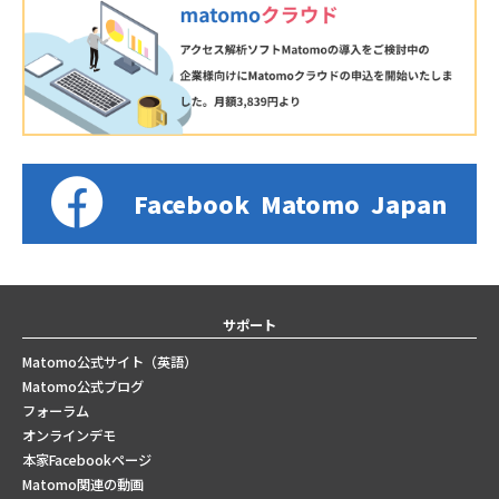
Facebook
Matomo
Japan
サポート
Matomo公式サイト（英語）
Matomo公式ブログ
フォーラム
オンラインデモ
本家Facebookページ
Matomo関連の動画