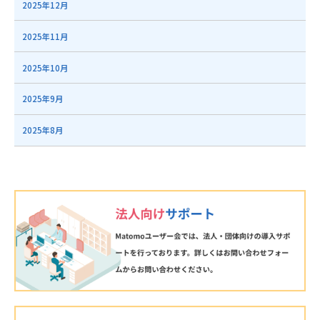
2025年12月
2025年11月
2025年10月
2025年9月
2025年8月