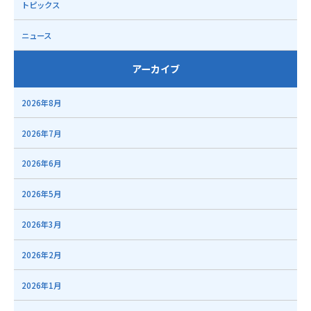
トピックス
ニュース
アーカイブ
2026年8月
2026年7月
2026年6月
2026年5月
2026年3月
2026年2月
2026年1月