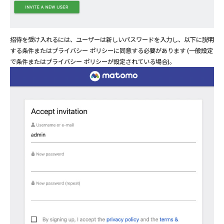
招待を受け入れるには、ユーザーは新しいパスワードを入力し、以下に説明
する条件またはプライバシー ポリシーに同意する必要があります (一般設定
で条件またはプライバシー ポリシーが設定されている場合)。