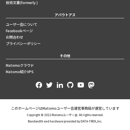
技術文書(formerly )
アバウトアス
ユーザー会について
Fecebookページ
お問合わせ
プライバシーポリシー
その他
Matomoクラウド
Matomo紹介VPS
このホームページはMatomoユーザー会運営事務局が運営しています
Copyright © 2022 Matomoユーザー会. All rights reserved.
Bandwidth and hardware provided by DATA-TREK,Inc.