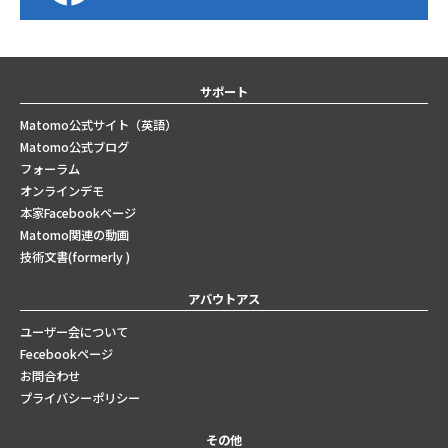
サポート
Matomo公式サイト（英語）
Matomo公式ブログ
フォーラム
オンラインデモ
本家Facebookページ
Matomo関連の動画
技術文書(formerly )
アバウトアス
ユーザー会について
Fecebookページ
お問合わせ
プライバシーポリシー
その他