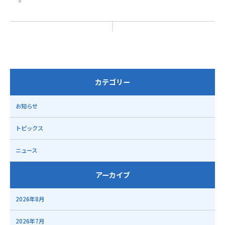
カテゴリー
お知らせ
トピックス
ニュース
アーカイブ
2026年8月
2026年7月