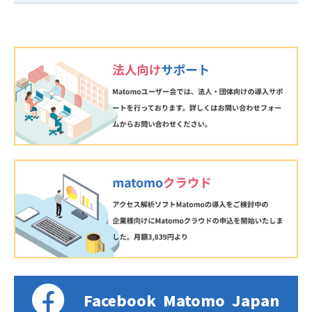
Facebook
Matomo
Japan