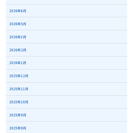
2026年6月
2026年5月
2026年3月
2026年2月
2026年1月
2025年12月
2025年11月
2025年10月
2025年9月
2025年8月