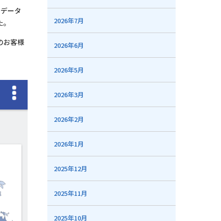
のデータ
2026年7月
た。
のお客様
2026年6月
2026年5月
2026年3月
2026年2月
2026年1月
2025年12月
2025年11月
2025年10月