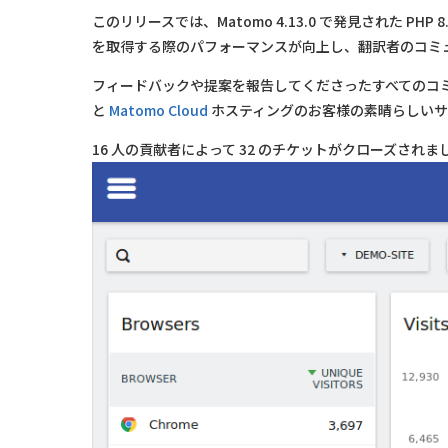
このリリースでは、Matomo 4.13.0 で発見された 
を取得する際のパフォーマンスが向上し、翻訳者のコミ
フィードバックや提案を報告してくださったすべてのコ
と
Matomo Cloud
ホスティングのお客様の素晴らしいサ
16 人の貢献者によって 32 のチケットがクローズされまし