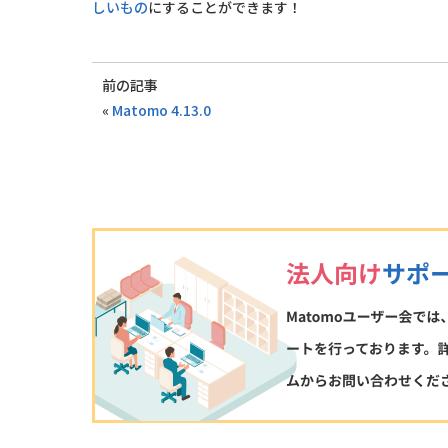
しいもの
にすることができます！
前の記事
«
Matomo 4.13.0