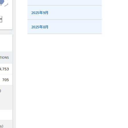
2025年9月
2025年8月