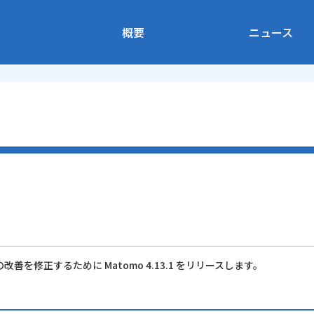
概要
ニュース
修正するために Matomo 4.13.1 をリリースします。