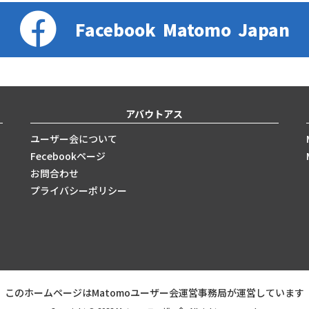
Facebook
Matomo
Japan
アバウトアス
ユーザー会について
Fecebookページ
お問合わせ
プライバシーポリシー
このホームページはMatomoユーザー会運営事務局が運営しています