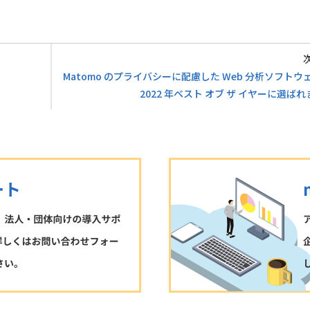
Matomo のプライバシーに配慮した Web 分析ソフトウ
2022 年ベスト オブ ザ イヤーに選ば