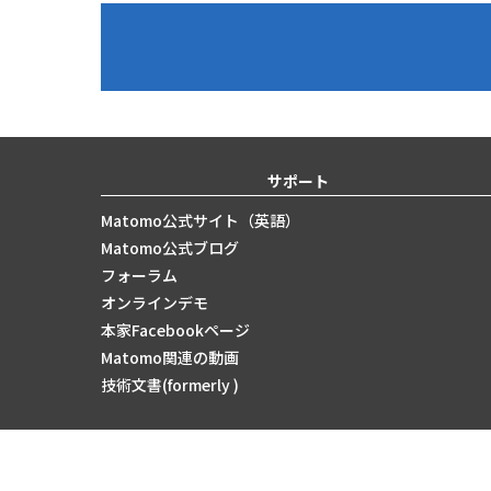
サポート
Matomo公式サイト（英語）
Matomo公式ブログ
フォーラム
オンラインデモ
本家Facebookページ
Matomo関連の動画
技術文書(formerly )