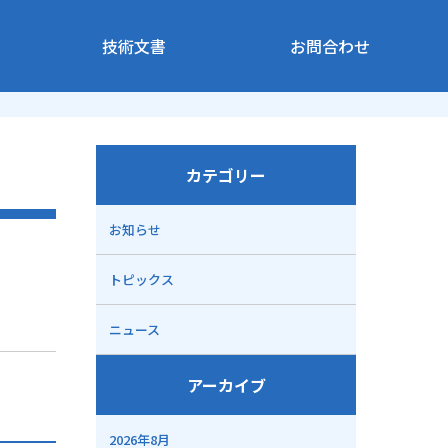
技術文書
お問合わせ
カテゴリー
お知らせ
トピックス
ニュース
アーカイブ
2026年8月