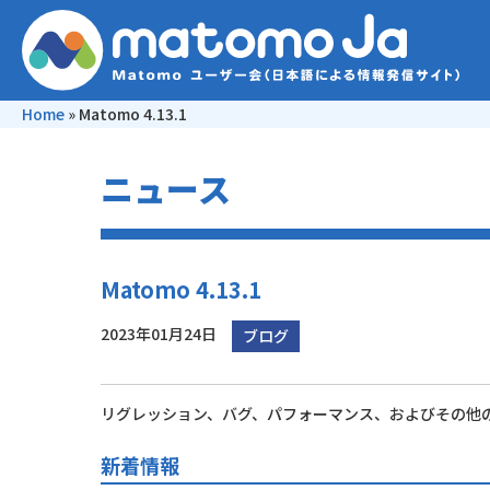
Home
»
Matomo 4.13.1
ニュース
Matomo 4.13.1
2023年01月24日
ブログ
リグレッション、バグ、パフォーマンス、およびその他の改善を
新着情報