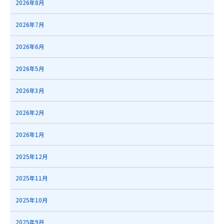
2026年8月
2026年7月
2026年6月
2026年5月
2026年3月
2026年2月
2026年1月
2025年12月
2025年11月
2025年10月
2025年9月