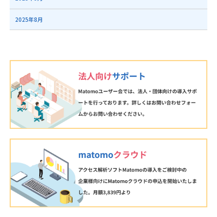
2025年8月