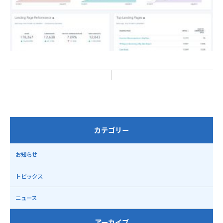
カテゴリー
お知らせ
トピックス
ニュース
アーカイブ