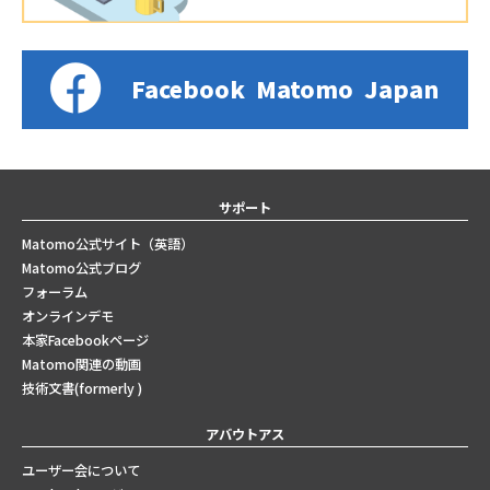
Facebook
Matomo
Japan
サポート
Matomo公式サイト（英語）
Matomo公式ブログ
フォーラム
オンラインデモ
本家Facebookページ
Matomo関連の動画
技術文書(formerly )
アバウトアス
ユーザー会について