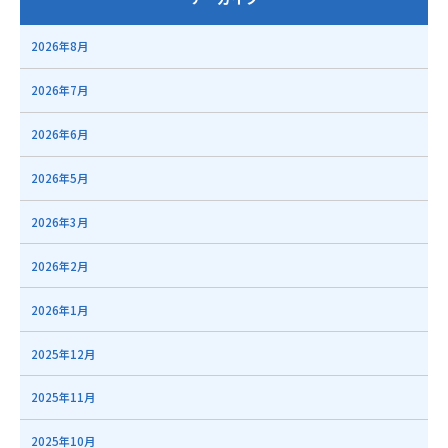
2026年8月
2026年7月
2026年6月
2026年5月
2026年3月
2026年2月
2026年1月
2025年12月
2025年11月
2025年10月