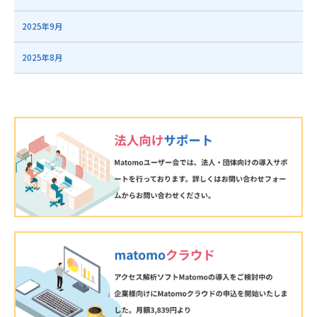
2025年9月
2025年8月